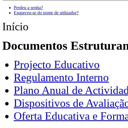
Perdeu a senha?
Esqueceu-se do nome de utilizador?
Início
Documentos Estruturan
Projecto Educativo
Regulamento Interno
Plano Anual de Activida
Dispositivos de Avaliação
Oferta Educativa e Forma