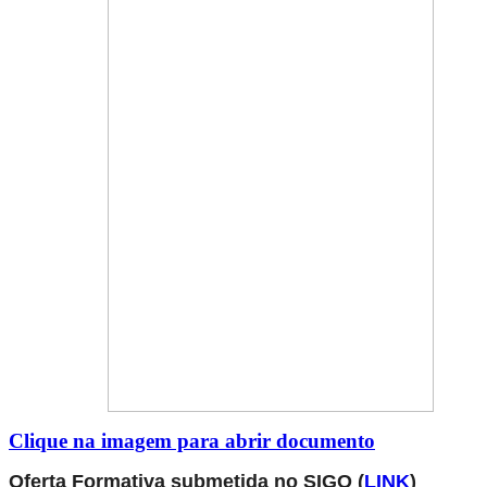
Clique na imagem para abrir documento
Oferta Formativa submetida no SIGO (
LINK
)