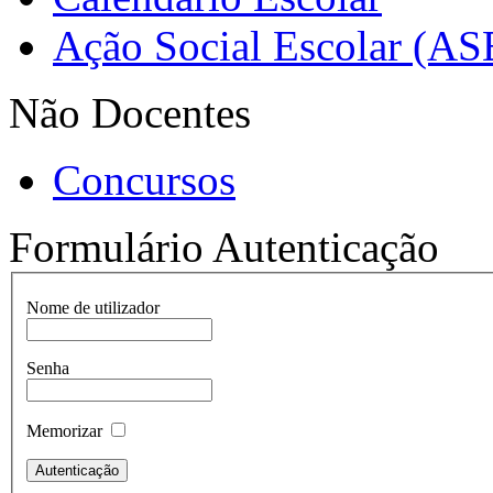
Ação Social Escolar (AS
Não Docentes
Concursos
Formulário Autenticação
Nome de utilizador
Senha
Memorizar