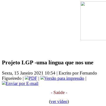
Projeto LGP -uma língua que nos une
Sexta, 15 Janeiro 2021 10:54 | Escrito por Fernando
Figueiredo |
|
|
- Saúde -
(
ver vídeo
)