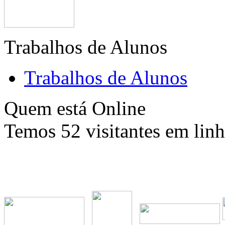
Trabalhos de Alunos
Trabalhos de Alunos
Quem está Online
Temos 52 visitantes em lin