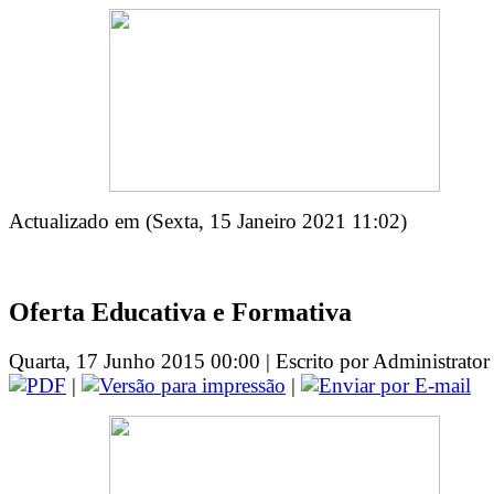
Actualizado em (Sexta, 15 Janeiro 2021 11:02)
Oferta Educativa e Formativa
Quarta, 17 Junho 2015 00:00 | Escrito por Administrator 
|
|