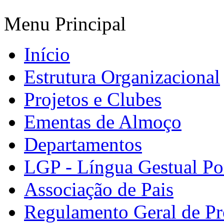
Menu Principal
Início
Estrutura Organizacional
Projetos e Clubes
Ementas de Almoço
Departamentos
LGP - Língua Gestual Po
Associação de Pais
Regulamento Geral de Pr