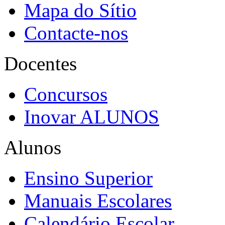
Mapa do Sítio
Contacte-nos
Docentes
Concursos
Inovar ALUNOS
Alunos
Ensino Superior
Manuais Escolares
Calendário Escolar