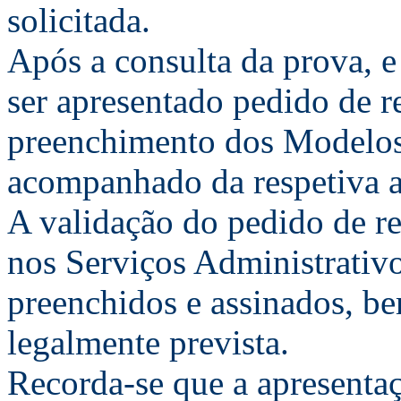
solicitada.
Após a consulta da prova, e
ser apresentado pedido de r
preenchimento dos Modelo
acompanhado da respetiva al
A validação do pedido de r
nos Serviços Administrativ
preenchidos e assinados, 
legalmente prevista.
Recorda-se que a apresenta