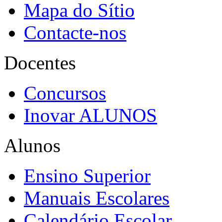
Mapa do Sítio
Contacte-nos
Docentes
Concursos
Inovar ALUNOS
Alunos
Ensino Superior
Manuais Escolares
Calendário Escolar