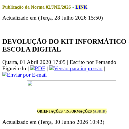
-
Publicação da Norma 02/JNE/2026
LINK
Actualizado em (Terça, 28 Julho 2026 15:50)
DEVOLUÇÃO DO KIT INFORMÁTICO 
ESCOLA DIGITAL
Quarta, 01 Abril 2020 17:05 | Escrito por Fernando
Figueiredo |
|
|
ORIENTAÇÕES / INFORMAÇÕES (
ABRIR
)
Actualizado em (Terça, 30 Junho 2026 10:43)