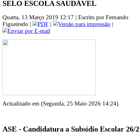
SELO ESCOLA SAUDÁVEL
Quarta, 13 Março 2019 12:17 | Escrito por Fernando
Figueiredo |
|
|
Actualizado em (Segunda, 25 Maio 2026 14:24)
ASE - Candidatura a Subsídio Escolar 26/