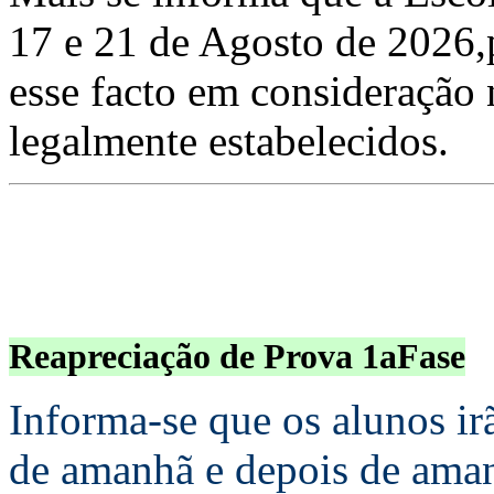
17 e 21 de Agosto de 2026,p
esse facto em consideração
legalmente estabelecidos.
Reapreciação de Prova 1aFase
Informa-se que os alunos irã
de amanhã e depois de amanh