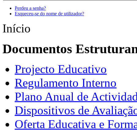
Perdeu a senha?
Esqueceu-se do nome de utilizador?
Início
Documentos Estruturan
Projecto Educativo
Regulamento Interno
Plano Anual de Activida
Dispositivos de Avaliação
Oferta Educativa e Forma