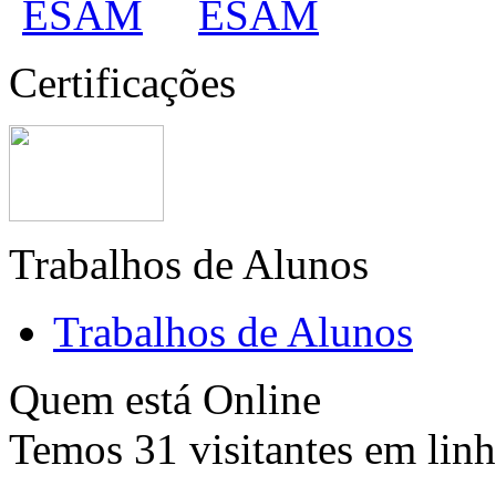
Certificações
Trabalhos de Alunos
Trabalhos de Alunos
Quem está Online
Temos 31 visitantes em lin