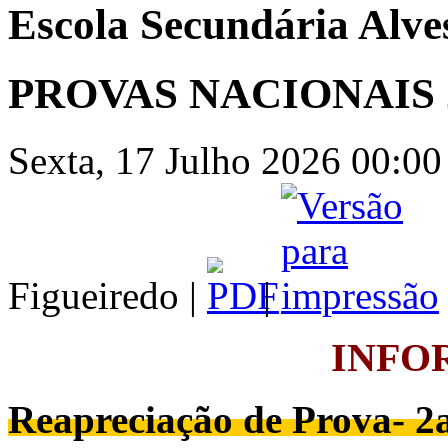
Escola Secundária Alve
PROVAS NACIONAIS 
Sexta, 17 Julho 2026 00:00 
Figueiredo |
|
INFO
Reapreciação de Prova- 2