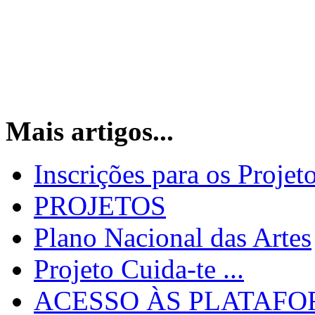
Mais artigos...
Inscrições para os Proje
PROJETOS
Plano Nacional das Artes
Projeto Cuida-te ...
ACESSO ÀS PLATAFOR