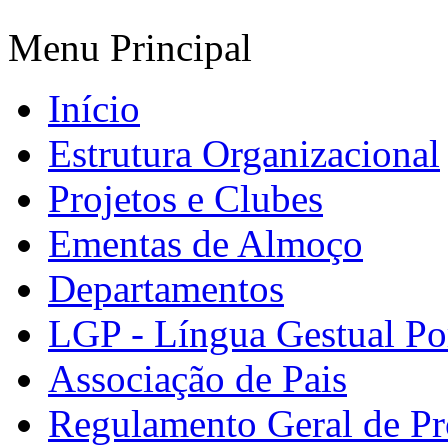
Menu Principal
Início
Estrutura Organizacional
Projetos e Clubes
Ementas de Almoço
Departamentos
LGP - Língua Gestual Po
Associação de Pais
Regulamento Geral de Pr