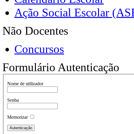
Ação Social Escolar (AS
Não Docentes
Concursos
Formulário Autenticação
Nome de utilizador
Senha
Memorizar