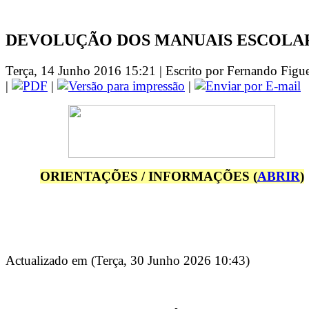
DEVOLUÇÃO DOS MANUAIS ESCOLA
Terça, 14 Junho 2016 15:21 | Escrito por Fernando Figu
|
|
|
ORIENTAÇÕES / INFORMAÇÕES (
ABRIR
)
Actualizado em (Terça, 30 Junho 2026 10:43)