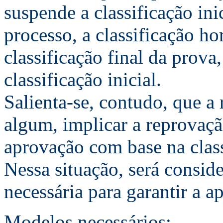
suspende a classificação in
processo, a classificação ho
classificação final da prova,
classificação inicial.
Salienta-se, contudo, que a
algum, implicar a reprovaç
aprovação com base na class
Nessa situação, será consid
necessária para garantir a a
Modelos necessários: