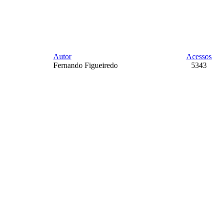
Autor
Acessos
Fernando Figueiredo
5343