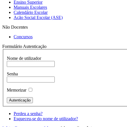
Ensino Superior
Manuais Escolares
Calendário Escolar
Ação Social Escolar (ASE)
Não Docentes
Concursos
Formulário Autenticação
Nome de utilizador
Senha
Memorizar
Perdeu a senha?
Esqueceu-se do nome de utilizador?