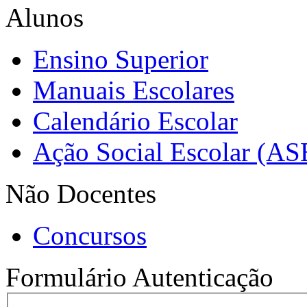
Alunos
Ensino Superior
Manuais Escolares
Calendário Escolar
Ação Social Escolar (AS
Não Docentes
Concursos
Formulário Autenticação