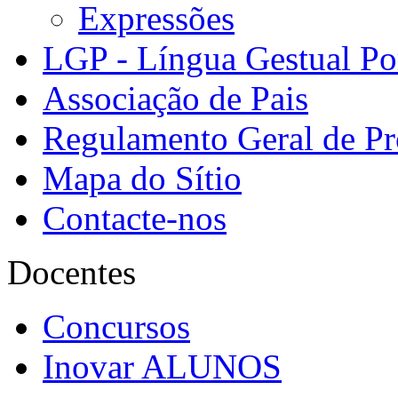
Expressões
LGP - Língua Gestual Po
Associação de Pais
Regulamento Geral de Pr
Mapa do Sítio
Contacte-nos
Docentes
Concursos
Inovar ALUNOS