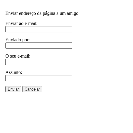
Enviar endereço da página a um amigo
Enviar ao e-mail:
Enviado por:
O seu e-mail:
Assunto:
Enviar
Cancelar