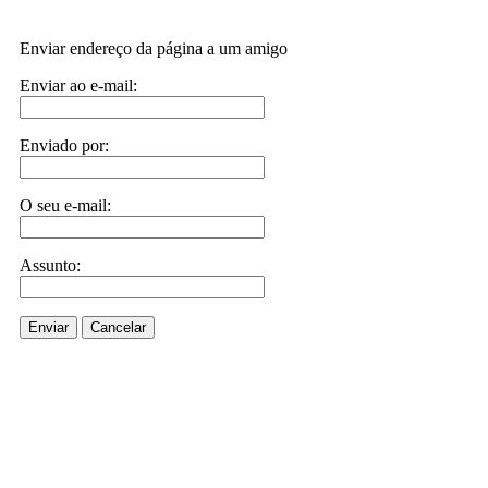
Enviar endereço da página a um amigo
Enviar ao e-mail:
Enviado por:
O seu e-mail:
Assunto:
Enviar
Cancelar