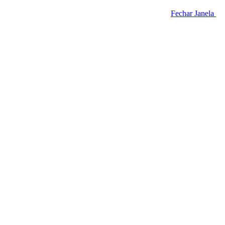
Fechar Janela