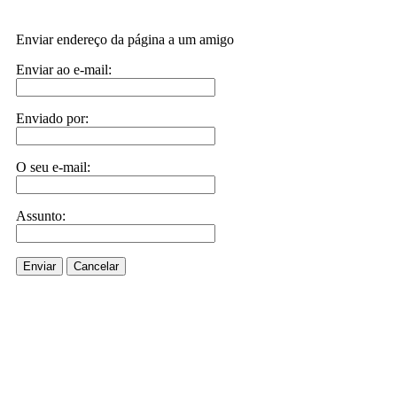
Enviar endereço da página a um amigo
Enviar ao e-mail:
Enviado por:
O seu e-mail:
Assunto:
Enviar
Cancelar