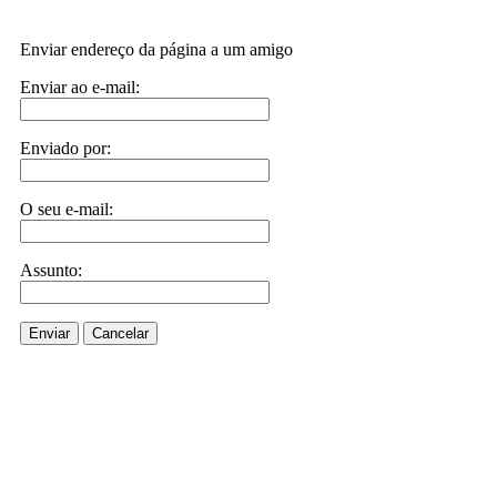
Enviar endereço da página a um amigo
Enviar ao e-mail:
Enviado por:
O seu e-mail:
Assunto:
Enviar
Cancelar