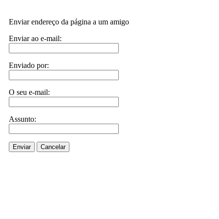
Enviar endereço da página a um amigo
Enviar ao e-mail:
Enviado por:
O seu e-mail:
Assunto:
Enviar
Cancelar