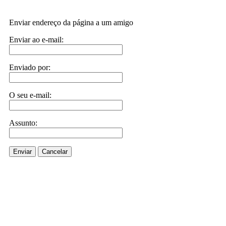
Enviar endereço da página a um amigo
Enviar ao e-mail:
Enviado por:
O seu e-mail:
Assunto:
Enviar
Cancelar