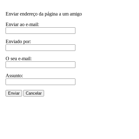
Enviar endereço da página a um amigo
Enviar ao e-mail:
Enviado por:
O seu e-mail:
Assunto:
Enviar
Cancelar