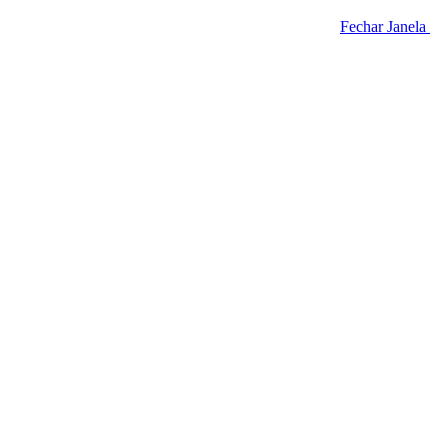
Fechar Janela