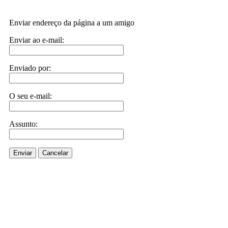
Enviar endereço da página a um amigo
Enviar ao e-mail:
Enviado por:
O seu e-mail:
Assunto:
Enviar
Cancelar