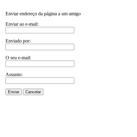
Enviar endereço da página a um amigo
Enviar ao e-mail:
Enviado por:
O seu e-mail:
Assunto:
Enviar
Cancelar