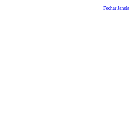
Fechar Janela