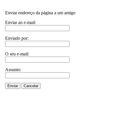
Enviar endereço da página a um amigo
Enviar ao e-mail:
Enviado por:
O seu e-mail:
Assunto:
Enviar
Cancelar