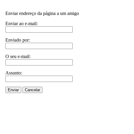
Enviar endereço da página a um amigo
Enviar ao e-mail:
Enviado por:
O seu e-mail:
Assunto:
Enviar
Cancelar