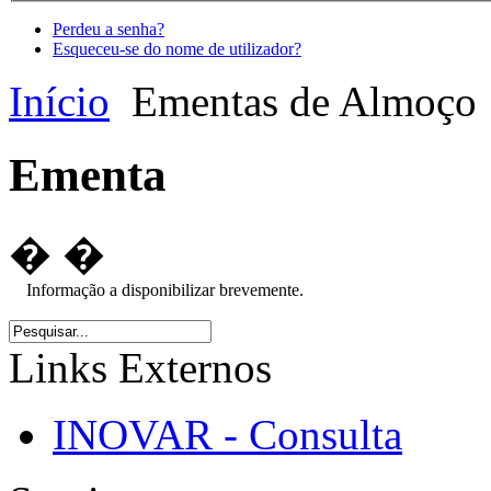
Perdeu a senha?
Esqueceu-se do nome de utilizador?
Início
Ementas de Almoço
Ementa
� �
Informação a disponibilizar brevemente.
Links Externos
INOVAR - Consulta