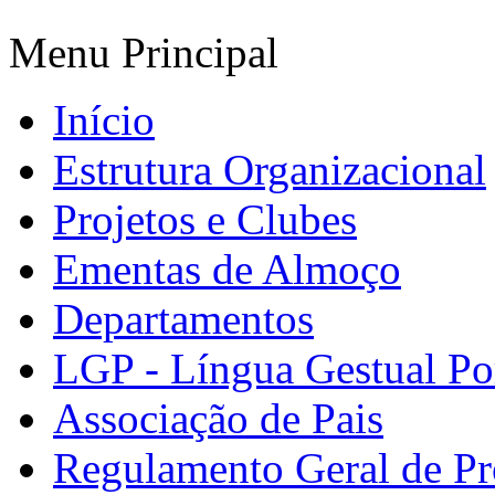
Menu Principal
Início
Estrutura Organizacional
Projetos e Clubes
Ementas de Almoço
Departamentos
LGP - Língua Gestual Po
Associação de Pais
Regulamento Geral de Pr