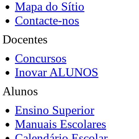
Mapa do Sítio
Contacte-nos
Docentes
Concursos
Inovar ALUNOS
Alunos
Ensino Superior
Manuais Escolares
Calendário Escolar