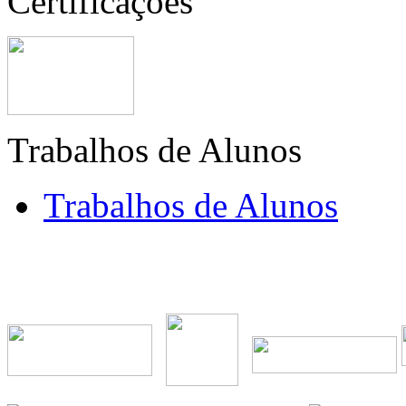
Certificações
Trabalhos de Alunos
Trabalhos de Alunos