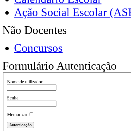
Ação Social Escolar (AS
Não Docentes
Concursos
Formulário Autenticação
Nome de utilizador
Senha
Memorizar