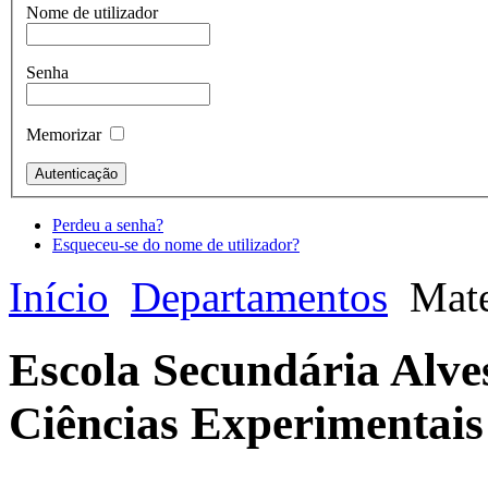
Nome de utilizador
Senha
Memorizar
Perdeu a senha?
Esqueceu-se do nome de utilizador?
Início
Departamentos
Mate
Escola Secundária Alve
Ciências Experimentais