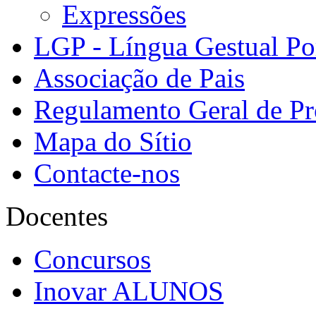
Expressões
LGP - Língua Gestual Po
Associação de Pais
Regulamento Geral de Pr
Mapa do Sítio
Contacte-nos
Docentes
Concursos
Inovar ALUNOS