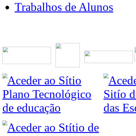
Trabalhos de Alunos