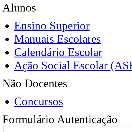
Alunos
Ensino Superior
Manuais Escolares
Calendário Escolar
Ação Social Escolar (AS
Não Docentes
Concursos
Formulário Autenticação