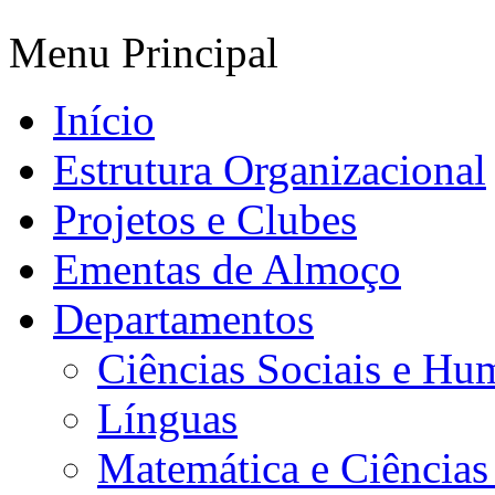
Menu Principal
Início
Estrutura Organizacional
Projetos e Clubes
Ementas de Almoço
Departamentos
Ciências Sociais e Hu
Línguas
Matemática e Ciências