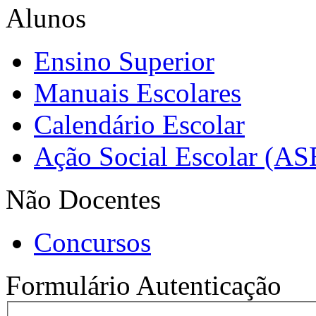
Alunos
Ensino Superior
Manuais Escolares
Calendário Escolar
Ação Social Escolar (AS
Não Docentes
Concursos
Formulário Autenticação