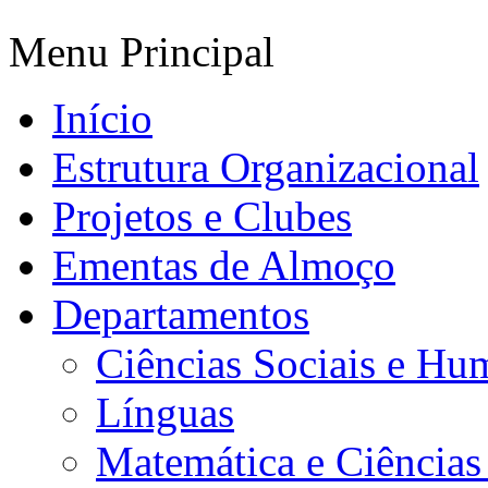
Menu Principal
Início
Estrutura Organizacional
Projetos e Clubes
Ementas de Almoço
Departamentos
Ciências Sociais e Hu
Línguas
Matemática e Ciências