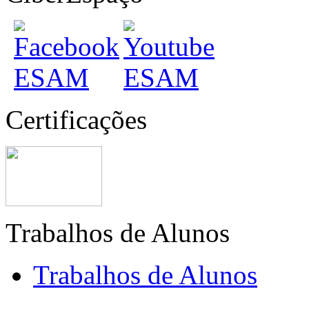
Certificações
Trabalhos de Alunos
Trabalhos de Alunos