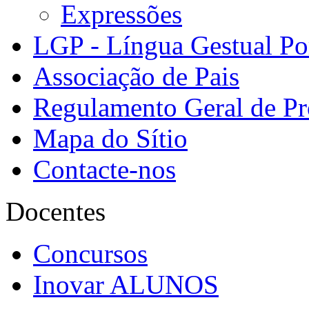
Expressões
LGP - Língua Gestual Po
Associação de Pais
Regulamento Geral de Pr
Mapa do Sítio
Contacte-nos
Docentes
Concursos
Inovar ALUNOS