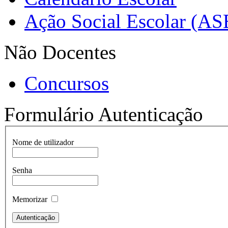
Ação Social Escolar (AS
Não Docentes
Concursos
Formulário Autenticação
Nome de utilizador
Senha
Memorizar