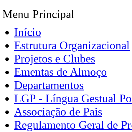
Menu Principal
Início
Estrutura Organizacional
Projetos e Clubes
Ementas de Almoço
Departamentos
LGP - Língua Gestual Po
Associação de Pais
Regulamento Geral de Pr