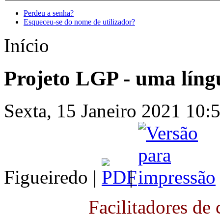
Perdeu a senha?
Esqueceu-se do nome de utilizador?
Início
Projeto LGP - uma líng
Sexta, 15 Janeiro 2021 10:5
Figueiredo |
|
Facilitadores de