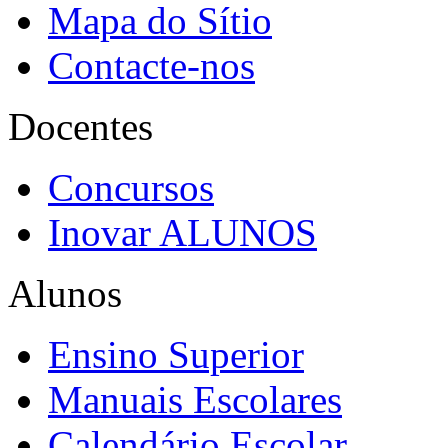
Mapa do Sítio
Contacte-nos
Docentes
Concursos
Inovar ALUNOS
Alunos
Ensino Superior
Manuais Escolares
Calendário Escolar