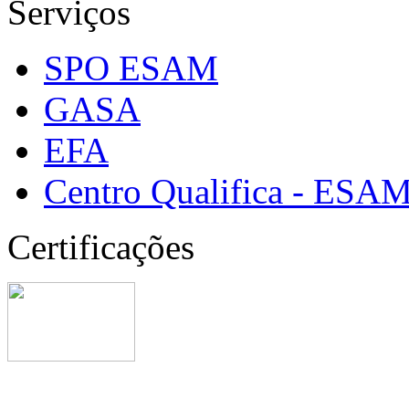
Serviços
SPO ESAM
GASA
EFA
Centro Qualifica - ESA
Certificações