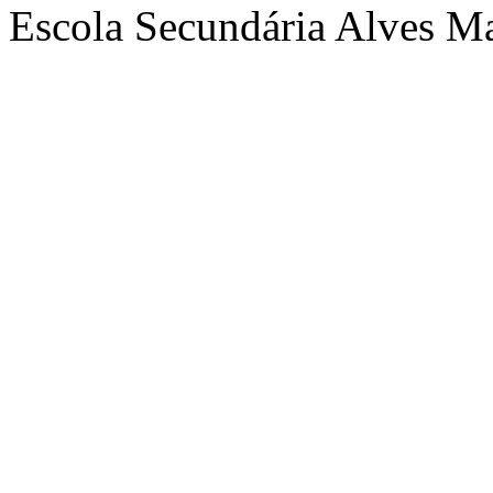
Escola Secundária Alves Ma