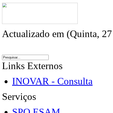
Actualizado em (Quinta, 2
Links Externos
INOVAR - Consulta
Serviços
SPO ESAM