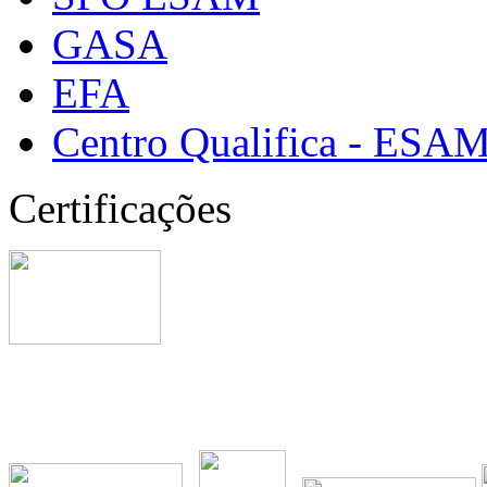
GASA
EFA
Centro Qualifica - ESA
Certificações