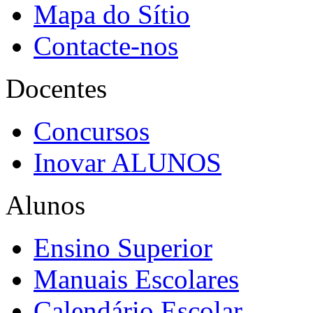
Mapa do Sítio
Contacte-nos
Docentes
Concursos
Inovar ALUNOS
Alunos
Ensino Superior
Manuais Escolares
Calendário Escolar