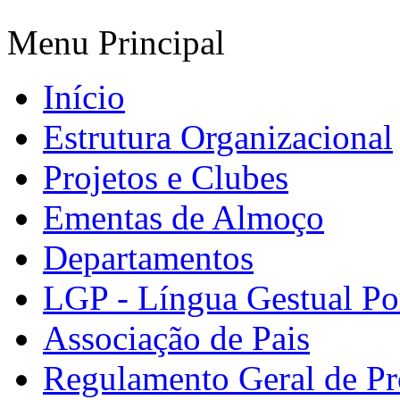
Menu Principal
Início
Estrutura Organizacional
Projetos e Clubes
Ementas de Almoço
Departamentos
LGP - Língua Gestual Po
Associação de Pais
Regulamento Geral de Pr