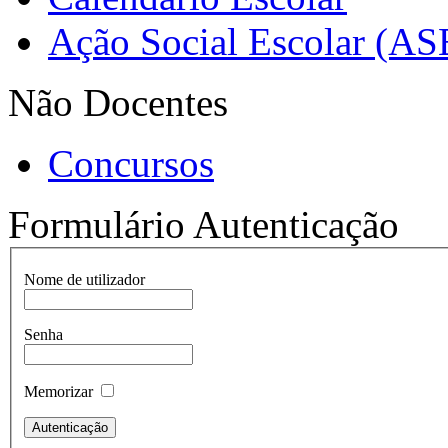
Ação Social Escolar (AS
Não Docentes
Concursos
Formulário Autenticação
Nome de utilizador
Senha
Memorizar