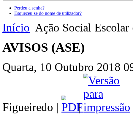
Perdeu a senha?
Esqueceu-se do nome de utilizador?
Início
Ação Social Escolar
AVISOS (ASE)
Quarta, 10 Outubro 2018 09
Figueiredo |
|