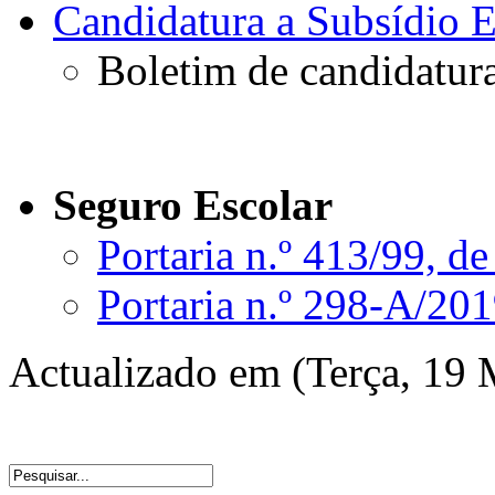
Candidatura a Subsídio E
Boletim de candidatura
Seguro Escolar
Portaria n.º 413/99, de
Portaria n.º 298-A/201
Actualizado em (Terça, 19