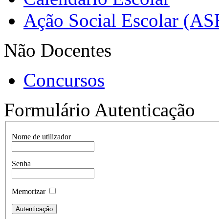
Ação Social Escolar (AS
Não Docentes
Concursos
Formulário Autenticação
Nome de utilizador
Senha
Memorizar