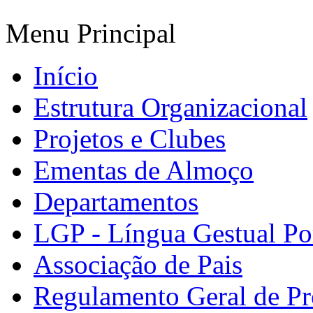
Menu Principal
Início
Estrutura Organizacional
Projetos e Clubes
Ementas de Almoço
Departamentos
LGP - Língua Gestual Po
Associação de Pais
Regulamento Geral de Pr