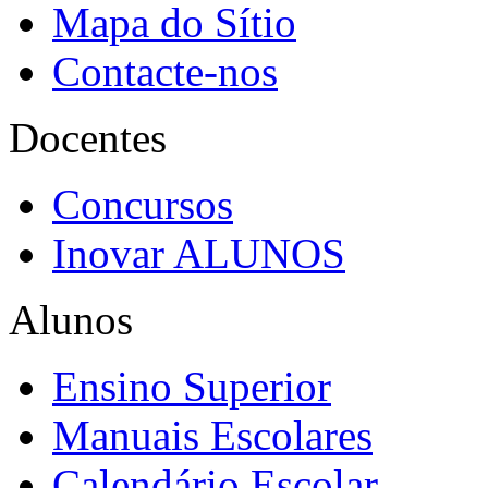
Mapa do Sítio
Contacte-nos
Docentes
Concursos
Inovar ALUNOS
Alunos
Ensino Superior
Manuais Escolares
Calendário Escolar