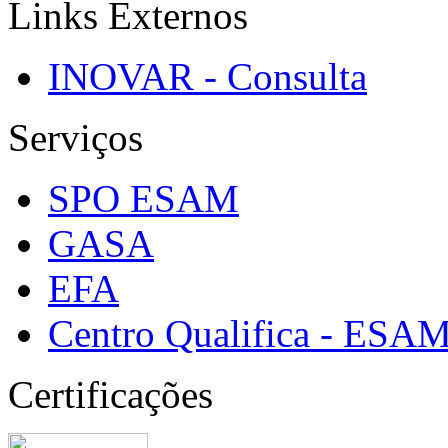
Links Externos
INOVAR - Consulta
Serviços
SPO ESAM
GASA
EFA
Centro Qualifica - ESA
Certificações