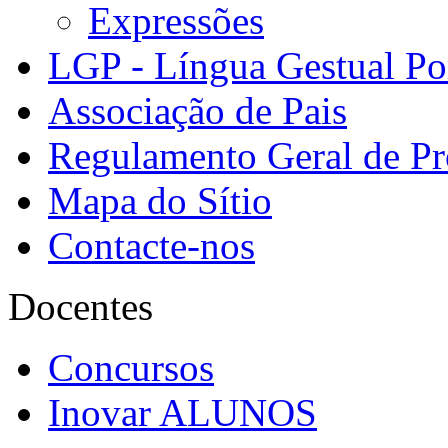
Expressões
LGP - Língua Gestual Po
Associação de Pais
Regulamento Geral de Pr
Mapa do Sítio
Contacte-nos
Docentes
Concursos
Inovar ALUNOS