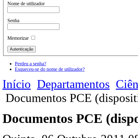
Nome de utilizador
Senha
Memorizar
Perdeu a senha?
Esqueceu-se do nome de utilizador?
Início
Departamentos
Ciên
Documentos PCE (dispositi
Documentos PCE (dispos