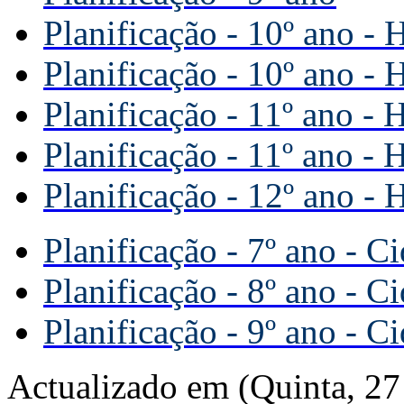
Planificação - 10º ano - 
Planificação - 10º ano - 
Planificação - 11º ano - 
Planificação - 11º ano - 
Planificação - 12º ano - H
Planificação - 7º ano - 
Planificação - 8º ano - 
Planificação - 9º ano - 
Actualizado em (Quinta, 2