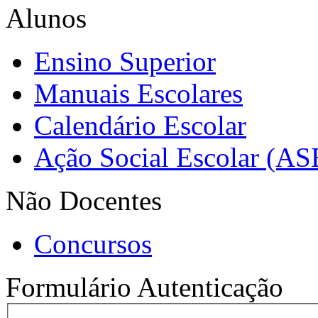
Alunos
Ensino Superior
Manuais Escolares
Calendário Escolar
Ação Social Escolar (AS
Não Docentes
Concursos
Formulário Autenticação