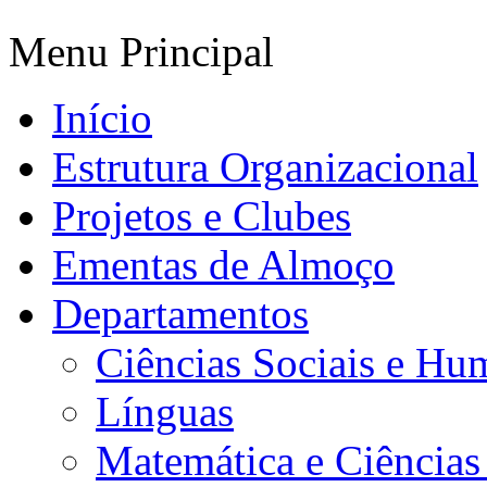
Menu Principal
Início
Estrutura Organizacional
Projetos e Clubes
Ementas de Almoço
Departamentos
Ciências Sociais e Hu
Línguas
Matemática e Ciências