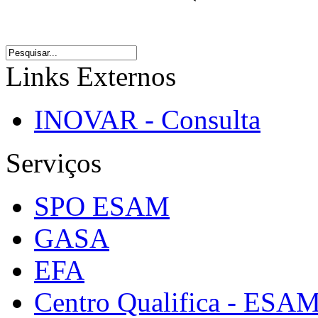
Links Externos
INOVAR - Consulta
Serviços
SPO ESAM
GASA
EFA
Centro Qualifica - ESA